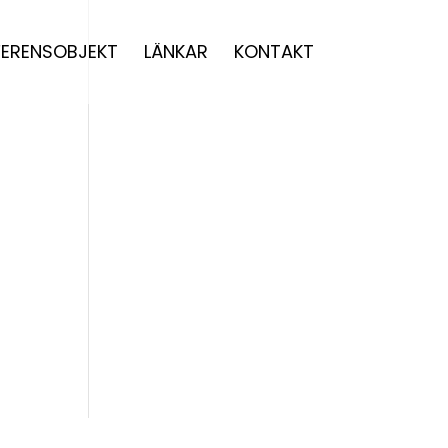
FERENSOBJEKT
LÄNKAR
KONTAKT