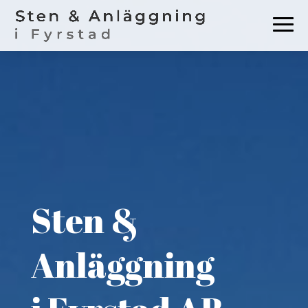
Sten &
Anläggning