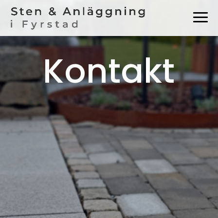
Kontakt