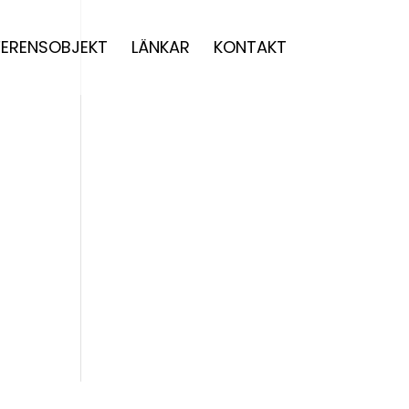
FERENSOBJEKT
LÄNKAR
KONTAKT