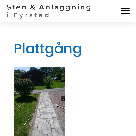
Plattgång