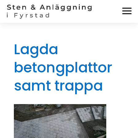
Lagda
betongplattor
samt trappa