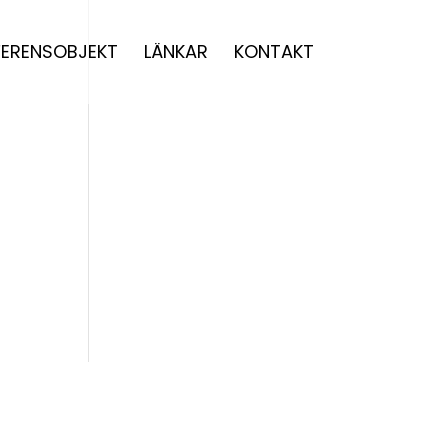
FERENSOBJEKT
LÄNKAR
KONTAKT